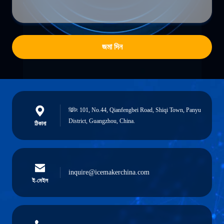
জমা দিন
বিল্ডিং 101, No.44, Qianfengbei Road, Shiqi Town, Panyu
District, Guangzhou, China.
ঠিকানা
inquire@icemakerchina.com
ই-মেইল