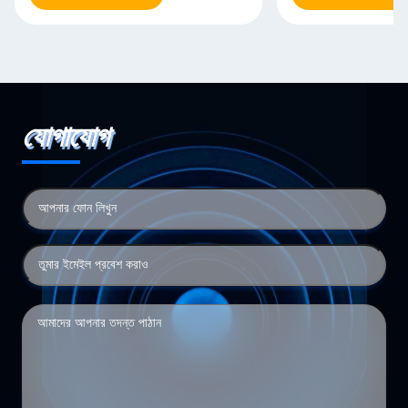
যোগাযোগ