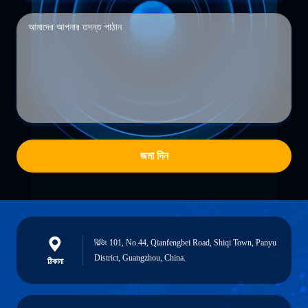
জমা দিন
বিল্ডিং 101, No.44, Qianfengbei Road, Shiqi Town, Panyu
District, Guangzhou, China.
ঠিকানা