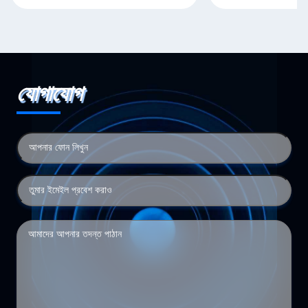
যোগাযোগ