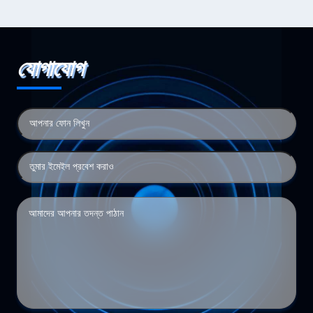
যোগাযোগ