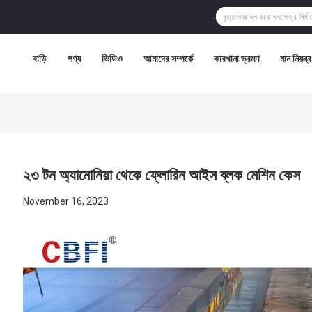
বাড়ি
পণ্য
ভিডিও
আমাদের সম্পর্কে
কারখানা ভ্রমণ
মান নিয়ন্ত্
২৩ টন অ্যামোনিয়া থেকে ফ্লোরিন আইস ব্লক মেশিন কেস
November 16, 2023