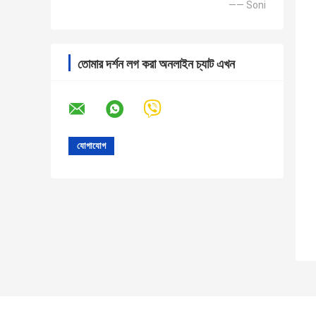
—— Soni
তোমার দর্শন লগ করা অনলাইন চ্যাট এখন