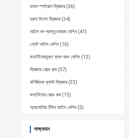
ডাবল স্পাইরাল ফ্রিজার
(36)
দ্রুত টানেল ফ্রিজার
(34)
আইস বল প্রস্তুতকারক মেশিন
(41)
প্লেট আইস মেশিন
(16)
কনটেইনারযুক্ত ব্লক বরফ মেশিন
(12)
ফ্রিজার কোল্ড রুম
(37)
বাণিজ্যিক ব্লাস্ট ফ্রিজার
(23)
কনটেইনার কোল্ড রুম
(15)
অ্যামোনিয়া টিউব আইস মেশিন
(5)
সাক্ষ্যদান