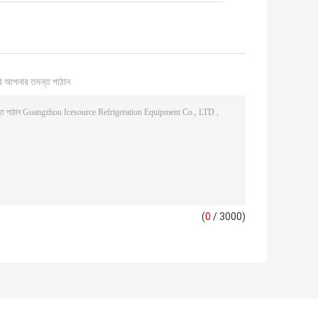
ি আপনার তদন্ত পাঠান
(
0
/ 3000)